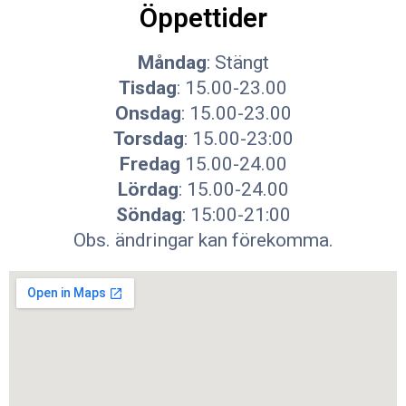
Öppettider
Måndag
: Stängt
Tisdag
: 15.00-23.00
Onsdag
: 15.00-23.00
Torsdag
: 15.00-23:00
Fredag
15.00-24.00
Lördag
: 15.00-24.00
Söndag
: 15:00-21:00
Obs. ändringar kan förekomma.