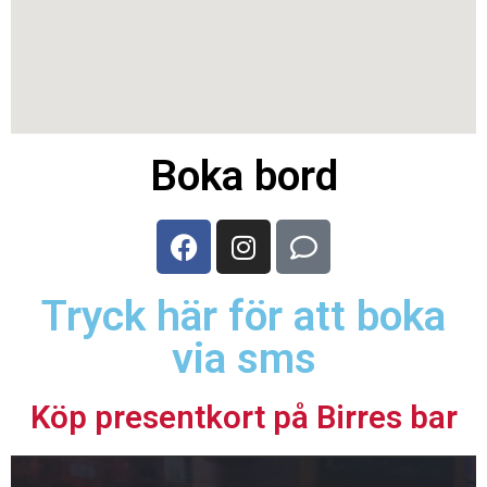
Boka bord
Tryck här för att boka
via sms
Köp presentkort på Birres bar