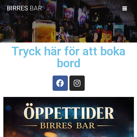
BIRRES
BAR
Tryck här för att boka
bord